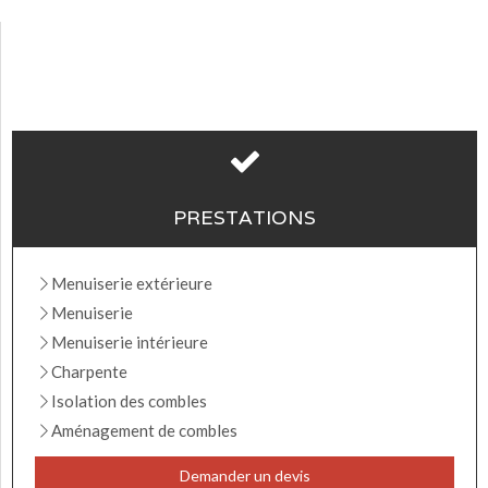
PRESTATIONS
Menuiserie extérieure
Menuiserie
Menuiserie intérieure
Charpente
Isolation des combles
Aménagement de combles
Demander un devis