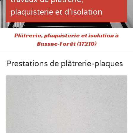
plaquisterie et d'isolation
Plâtrerie, plaquisterie et isolation à
Bussac-Forêt (17210)
Prestations de plâtrerie-plaques