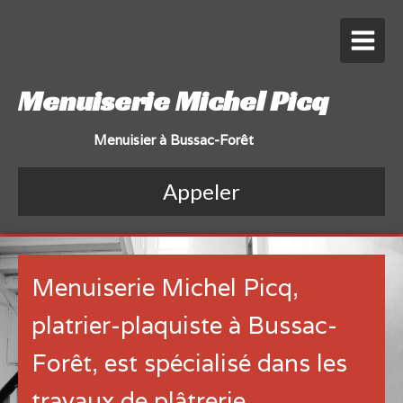
Menuiserie Michel Picq
Menuisier à Bussac-Forêt
Appeler
Menuiserie Michel Picq,
platrier-plaquiste à Bussac-
Forêt, est spécialisé dans les
travaux de plâtrerie,