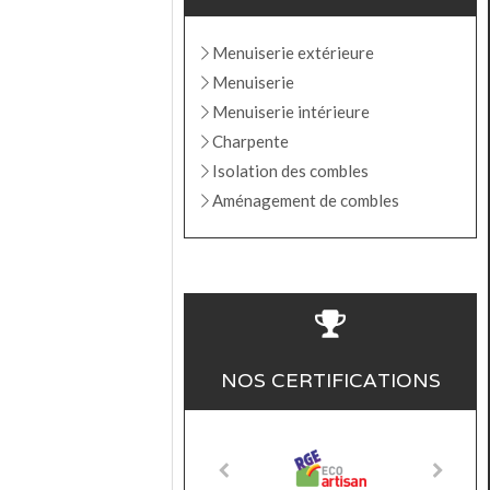
Menuiserie extérieure
Menuiserie
Menuiserie intérieure
Charpente
Isolation des combles
Aménagement de combles
NOS CERTIFICATIONS