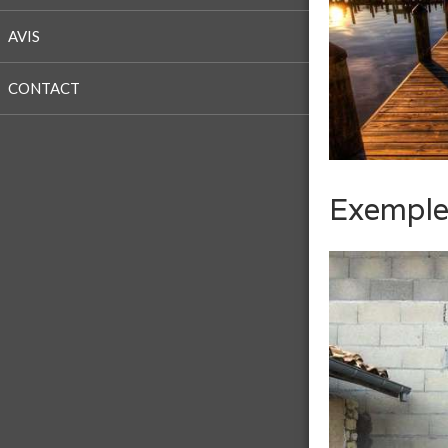
AVIS
CONTACT
Exemple 