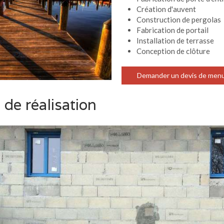
Création d'auvent
Construction de pergolas
Fabrication de portail
Installation de terrasse
Conception de clôture
Demander un devis de menui
de réalisation