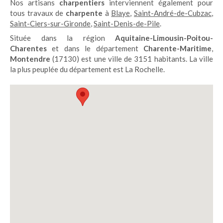
Nos artisans
charpentiers
interviennent également pour
tous travaux de
charpente
à
Blaye
,
Saint-André-de-Cubzac
,
Saint-Ciers-sur-Gironde
,
Saint-Denis-de-Pile
.
Située dans la région
Aquitaine-Limousin-Poitou-
Charentes
et dans le département
Charente-Maritime
,
Montendre
(17130) est une ville de 3151 habitants. La ville
la plus peuplée du département est La Rochelle.