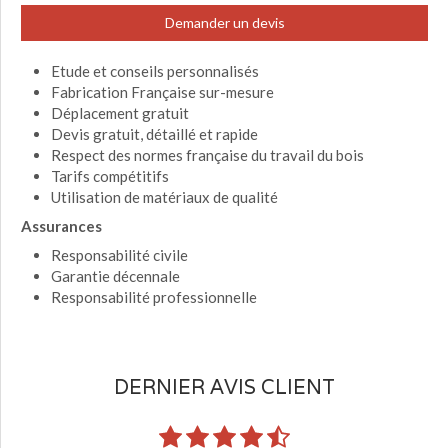
Demander un devis
Etude et conseils personnalisés
Fabrication Française sur-mesure
Déplacement gratuit
Devis gratuit, détaillé et rapide
Respect des normes française du travail du bois
Tarifs compétitifs
Utilisation de matériaux de qualité
Assurances
Responsabilité civile
Garantie décennale
Responsabilité professionnelle
DERNIER AVIS CLIENT