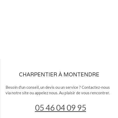
CHARPENTIER À MONTENDRE
Besoin d'un conseil, un devis ou un service ? Contactez-nous
via notre site ou appelez nous. Au plaisir de vous rencontrer.
05 46 04 09 95