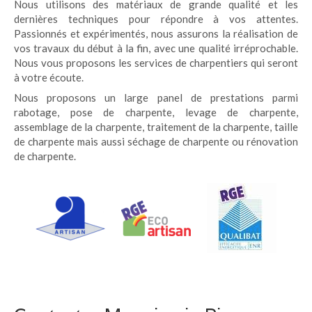
Nous utilisons des matériaux de grande qualité et les
dernières techniques pour répondre à vos attentes.
Passionnés et expérimentés, nous assurons la réalisation de
vos travaux du début à la fin, avec une qualité irréprochable.
Nous vous proposons les services de charpentiers qui seront
à votre écoute.
Nous proposons un large panel de prestations parmi
rabotage, pose de charpente, levage de charpente,
assemblage de la charpente, traitement de la charpente, taille
de charpente mais aussi séchage de charpente ou rénovation
de charpente.