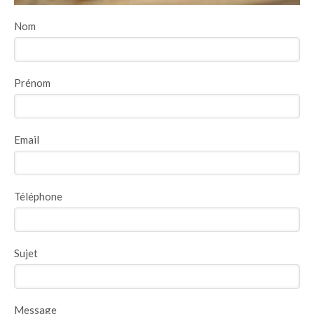
Nom
Prénom
Email
Téléphone
Sujet
Message