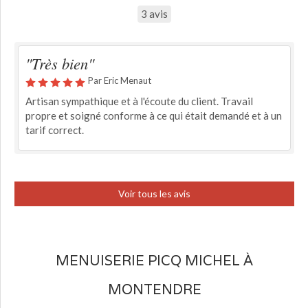
3 avis
"Très bien"
Par Eric Menaut
Artisan sympathique et à l'écoute du client. Travail
propre et soigné conforme à ce qui était demandé et à un
tarif correct.
Voir tous les avis
MENUISERIE PICQ MICHEL À
MONTENDRE